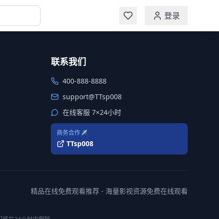
登录
联系我们
400-888-8888
support@TTsp008
在线客服 7×24小时
商务合作✈️
TTsp008
精品在线免费观看推荐 - 海量影视资源免费在线观看