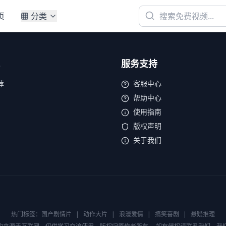
页
分类
服务支持
荐
客服中心
帮助中心
使用指南
版权声明
关于我们
热门标签：
国产剧情片
|
动作大片
|
浪漫爱情
|
搞笑喜剧
|
悬疑推理